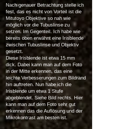
Nach genauer Betrachtung stelle ich
fest, das es nicht von Vorteil ist die
Mitutoyo Objektive so nah wie
möglich vor die Tubuslinse zu
setzen. Im Gegenteil. Ich habe wie
bereits oben erwähnt eine Irisblende
zwischen Tubuslinse und Objektiv
gesetzt.
Diese Irisblende ist etwa 15 mm
dick. Dabei kann man auf dem Foto
in der Mitte erkennen, das eine
leichte Verbesserungen zum Bildrand
hin auftreten. Nun habe ich die
Irisblende um etwa 1 Stufe
abgeblendet. Siehe Bild rechts. Hier
kann man auf dem Foto sehr gut
erkennen das die Auflösung und der
Mikrokontrast am besten ist.