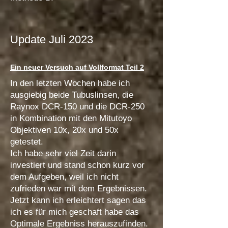
Update Juli 2023
Ein neuer Versuch auf Vollformat
Teil 2
In den letzten Wochen habe ich
ausgiebig beide Tubuslinsen, die
Raynox DCR-150 und die DCR-250
in Kombination mit den Mitutoyo
Objektiven 10x, 20x und 50x
getestet.
Ich habe sehr viel Zeit darin
investiert und stand schon kurz vor
dem Aufgeben, weil ich nicht
zufrieden war mit dem Ergebnissen.
Jetzt kann ich erleichtert sagen das
ich es für mich geschaft habe das
Optimale Ergebniss herauszufinden.